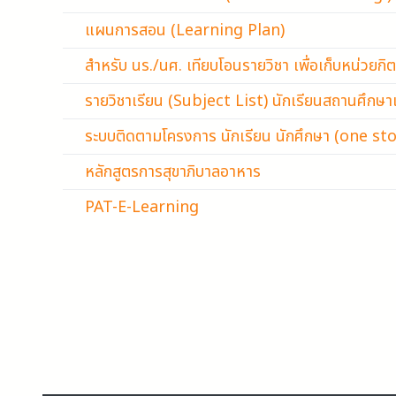
แผนการสอน (Learning Plan)
สำหรับ นร./นศ. เทียบโอนรายวิชา เพื่อเก็บหน่วยกิต
รายวิชาเรียน (Subject List) นักเรียนสถานศึกษา
ระบบติดตามโครงการ นักเรียน นักศึกษา (one st
หลักสูตรการสุขาภิบาลอาหาร
PAT-E-Learning