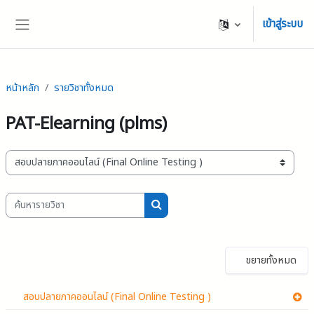
ข้ามไปที่เนื้อหาหลัก
เข้าสู่ระบบ
Side panel
หน้าหลัก
รายวิชาทั้งหมด
PAT-Elearning (plms)
ประเภทของรายวิชา
ค้นหารายวิชา
ค้นหารายวิชา
ขยายทั้งหมด
สอบปลายภาคออนไลน์ (Final Online Testing )