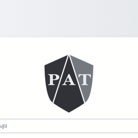
เข้าสู่ระบบในชื่อ 
ช้