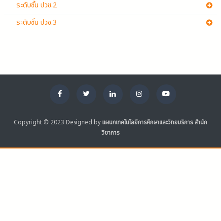
ระดับชั้น ปวช.2
ระดับชั้น ปวช.3
Copyright © 2023 Designed by
แผนกเทคโนโลยีการศึกษาและวิทยบริการ สำนัก
วิชาการ