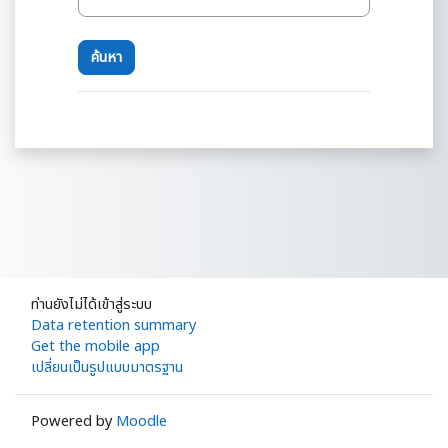
ท่านยังไม่ได้เข้าสู่ระบบ
Data retention summary
Get the mobile app
เปลี่ยนเป็นรูปแบบมาตรฐาน
Powered by
Moodle