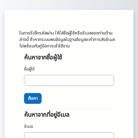
ข้ามไปที่เนื้อหาหลัก
ในการรีเซ็ทรหัสผ่าน ให้ใส่ชื่อผู้ใช้หรืออีเมลของท่านด้าน
ล่างนี้ ถ้าหากระบบพบข้อมูลในฐานข้อมูลจะทำการส่งอีเมล
ไปพร้อมกับคู่มือการเข้าใช้งาน
ค้นหาจากชื่อผู้ใช้
ค้นหาจากชื่อผู้ใช้
ชื่อผู้ใช้
ค้นหาจากที่อยู่อีเมล
ค้นหาจากที่อยู่อีเมล
อีเมล